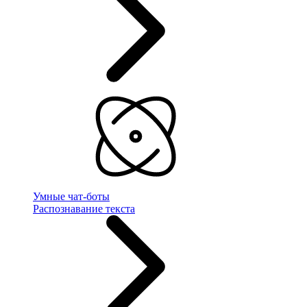
Умные чат-боты
Распознавание текста