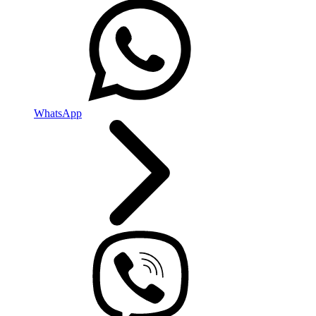
WhatsApp