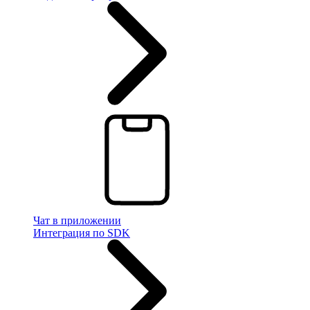
Чат в приложении
Интеграция по SDK