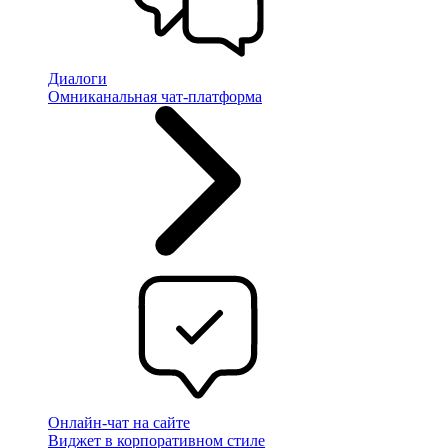
Диалоги
Омниканальная чат-платформа
Онлайн-чат на сайте
Виджет в корпоративном стиле