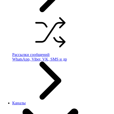
Рассылки сообщений
WhatsApp, Viber, VK, SMS и др
Каналы