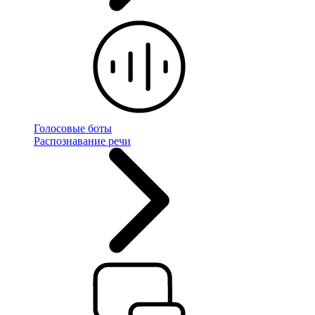
Голосовые боты
Распознавание речи