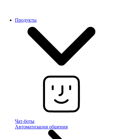
Продукты
Чат-боты
Автоматизация общения